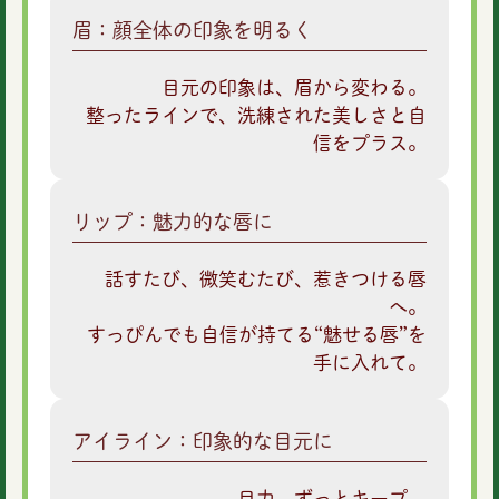
眉：顔全体の印象を明るく
目元の印象は、眉から変わる。
整ったラインで、洗練された美しさと自
信をプラス。
リップ：魅力的な唇に
話すたび、微笑むたび、惹きつける唇
へ。
すっぴんでも自信が持てる“魅せる唇”を
手に入れて。
アイライン：印象的な目元に
目力、ずっとキープ。