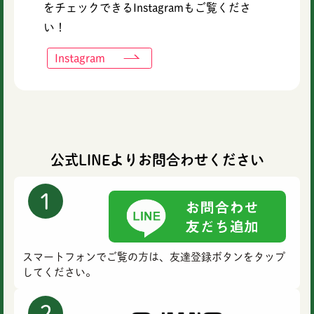
をチェックできるInstagramもご覧くださ
い！
Instagram
公式LINEよりお問合わせください
1
スマートフォンでご覧の方は、
友達登録ボタンをタップ
してください。
2