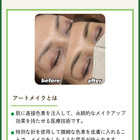
アートメイクとは
肌に直接色素を注入して、永続的なメイクアップ
効果を持たせる医療技術です。
特別な針を使用して微細な色素を皮膚に入れるこ
とで、メイクをしたような眉毛が作られます。