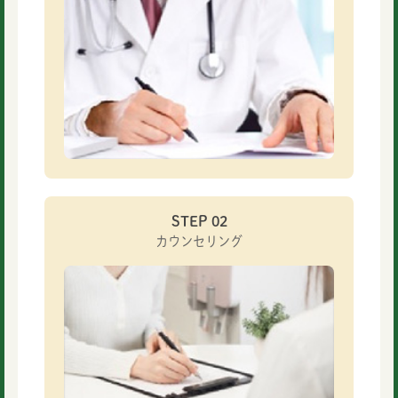
STEP 02
カウンセリング