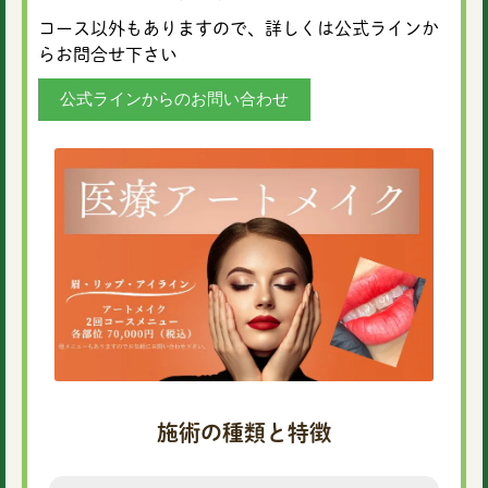
コース以外もありますので、詳しくは公式ラインか
らお問合せ下さい
公式ラインからのお問い合わせ
施術の種類と特徴