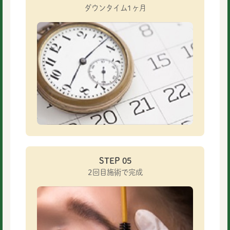
ダウンタイム1ヶ月
STEP 05
2回目施術で完成