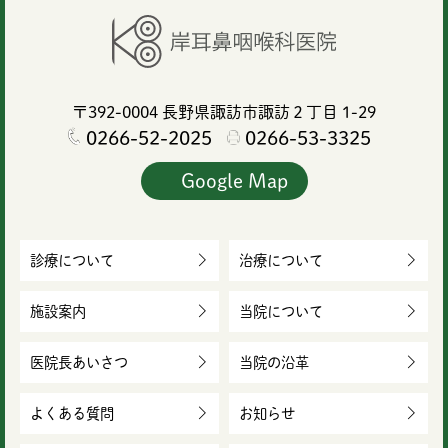
〒392-0004
長野県諏訪市諏訪２丁目 1-29
0266-52-2025
0266-53-3325
Google Map
診療について
治療について
施設案内
当院について
医院長あいさつ
当院の沿革
よくある質問
お知らせ