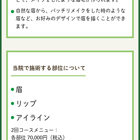
自然な眉から、バッチリメイクをした時のような
眉など、お好みのデザインで眉を描くことができ
ます。
当院で施術する部位について
眉
リップ
アイライン
2回コースメニュー：
各部位 70,000円（税込）