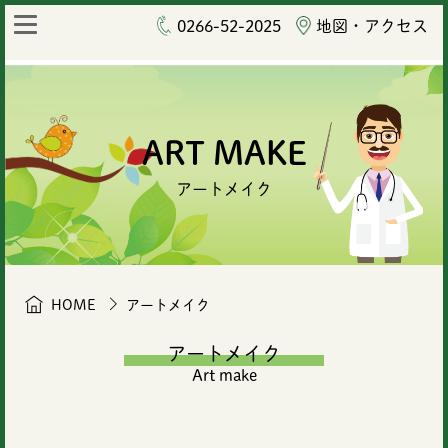
0266-52-2025
地図・アクセス
ART MAKE
アートメイク
HOME
アートメイク
アートメイク
Art make