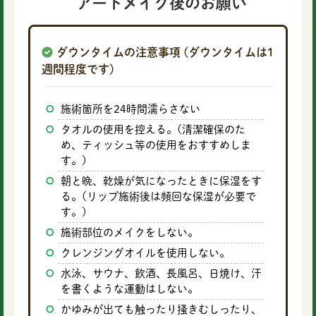
アートメイク後のお願い
ダウンタイムの注意事項 (ダウンタイムは1
週間程度です)
施術箇所を24時間濡らさない
タオルの使用を控える。(清潔確保のた
め、ティッシュ等の使用をおすすめしま
す。)
朝と晩、乾燥が気になったときに保湿をす
る。(リップ施術後は頻回な保湿が必要で
す。)
施術部位のメイクをしない。
クレンジングオイルを使用しない。
水泳、サウナ、飲酒、長風呂、日焼け、汗
を書くような運動はしない。
かゆみが出ても触ったり掻きむしったり、