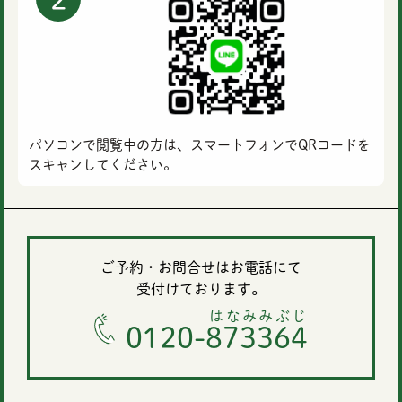
パソコンで閲覧中の方は、スマートフォンで
QRコードを
スキャンしてください。
ご予約・お問合せはお電話にて
受付けております。
はなみみぶじ
0120-873364