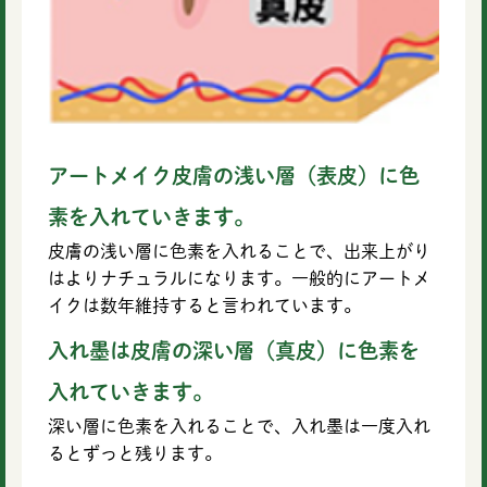
アートメイク皮膚の浅い層（表皮）に色
素を入れていきます。
皮膚の浅い層に色素を入れることで、出来上がり
はよりナチュラルになります。一般的にアートメ
イクは数年維持すると言われています。
入れ墨は皮膚の深い層（真皮）に色素を
入れていきます。
深い層に色素を入れることで、入れ墨は一度入れ
るとずっと残ります。