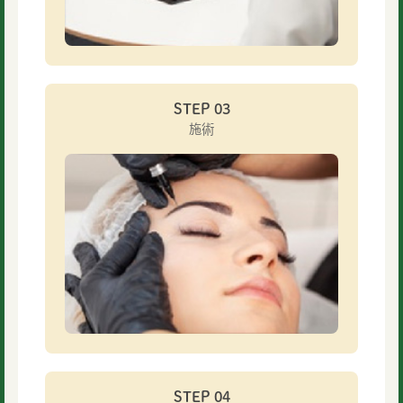
STEP 03
施術
STEP 04