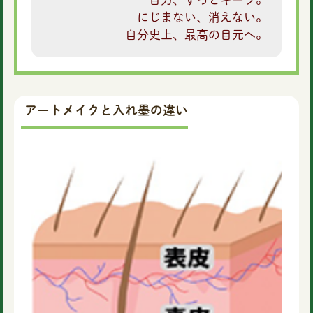
にじまない、消えない。
自分史上、最高の目元へ。
アートメイクと入れ墨の違い