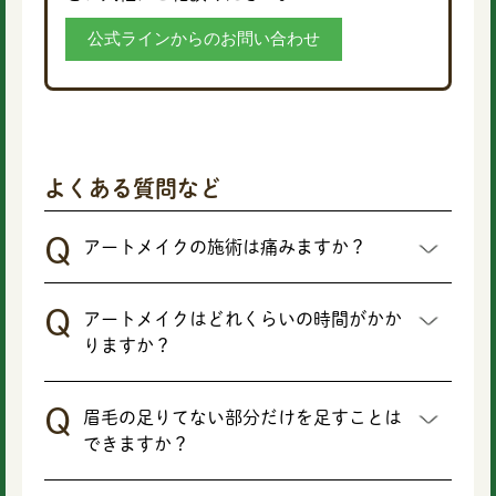
公式ラインからのお問い合わせ
よくある質問など
アートメイクの施術は痛みますか？
アートメイクはどれくらいの時間がかか
りますか？
眉毛の足りてない部分だけを足すことは
できますか？