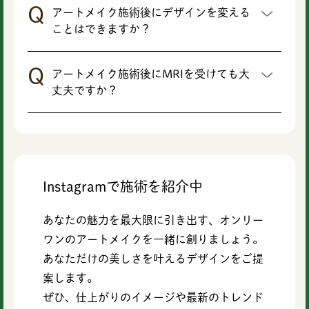
アートメイク施術後にデザインを変える
ことはできますか？
アートメイク施術後にMRIを受けても大
丈夫ですか？
Instagramで施術を紹介中
あなたの魅力を最大限に引き出す、オンリー
ワンのアートメイクを一緒に創りましょう。
あなただけの美しさを叶えるデザインをご提
案します。
ぜひ、仕上がりのイメージや最新のトレンド