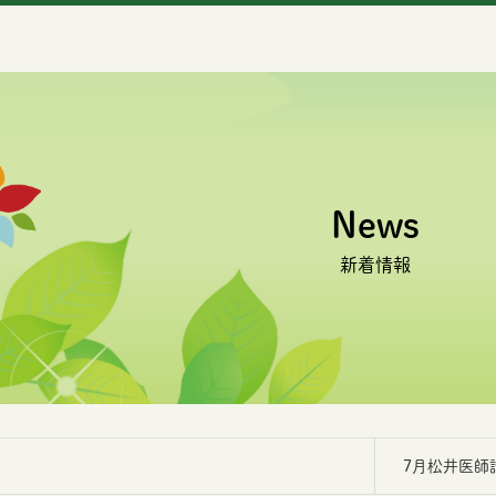
News
新着情報
7月松井医師