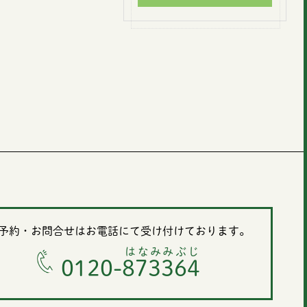
予約・お問合せはお電話にて受け付けております。
はなみみぶじ
0120-873364