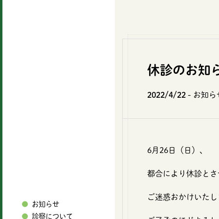
休診のお知
2022/4/22
- お知ら
6月26日（日）、
都合により休診とさ
ご迷惑おかけいたし
お知らせ
診察について