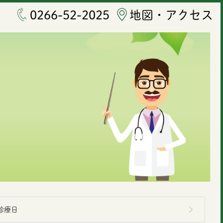
0266-52-2025
地図・アクセス
診療日