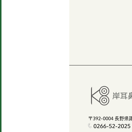
〒392-0004
長野県諏
0266-52-2025