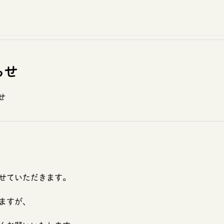
らせ
せ
せていただきます。
ますが、