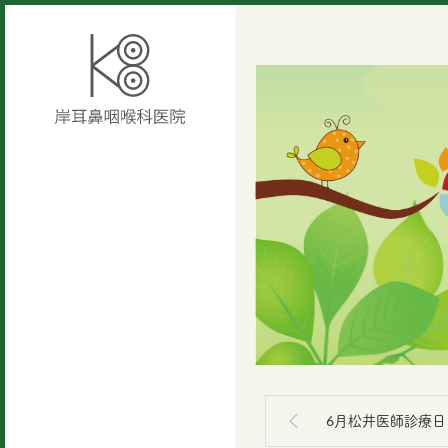
6月松井医師診療日