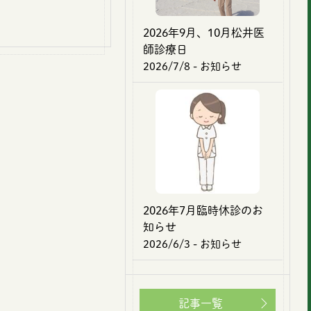
2026年9月、10月松井医
師診療日
2026/7/8
- お知らせ
2026年7月臨時休診のお
知らせ
2026/6/3
- お知らせ
記事一覧