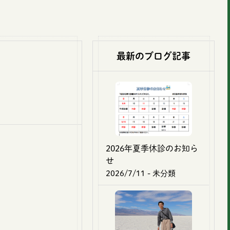
最新のブログ記事
2026年夏季休診のお知ら
せ
2026/7/11
- 未分類