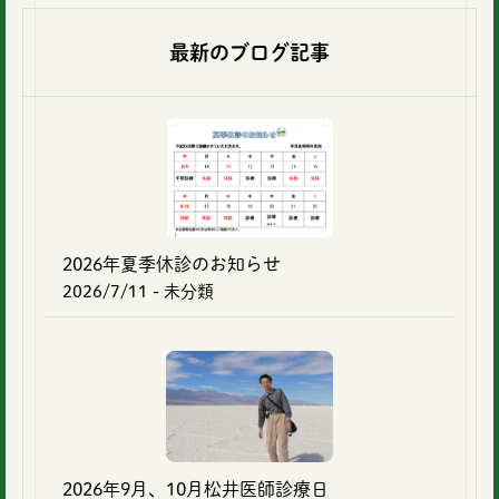
最新のブログ記事
2026年夏季休診のお知らせ
2026/7/11
- 未分類
2026年9月、10月松井医師診療日