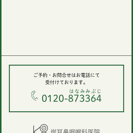
ご予約・お問合せはお電話にて
受付けております。
はなみみぶじ
0120-873364