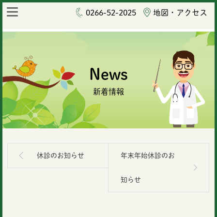
0266-52-2025
地図・アクセス
News
新着情報
休診のお知らせ
年末年始休診のお
知らせ