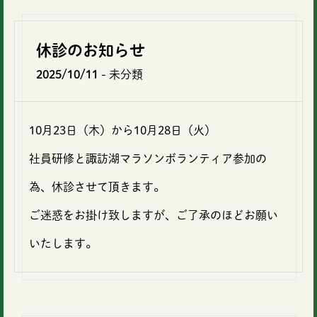
休診のお知らせ
2025/10/11
- 未分類
10月23日（木）から10月28日（火）
社員研修と諏訪湖マラソンボランティア参加の
為、休診させて頂きます。
ご迷惑をお掛け致しますが、ご了承のほどお願い
いたします。