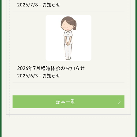
2026/7/8
- お知らせ
2026年7月臨時休診のお知らせ
2026/6/3
- お知らせ
記事一覧