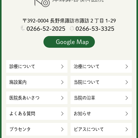
〒392-0004
長野県諏訪市諏訪２丁目 1-29
0266-52-2025
0266-53-3325
Google Map
診療について
治療について
施設案内
当院について
医院長あいさつ
当院の沿革
よくある質問
お知らせ
プラセンタ
ピアスについて